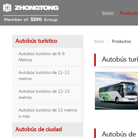
Inicio
Product
Autobús turístico
Inicio
Productos
Autobús turístico de 8-9
Autobús turí
Metros
Autobús turístico de 11-12
metros
Autobús turístico de 12-13
metros
Autobús turístico de 13 metros
o más
Autobús de ciudad
Autobús de 