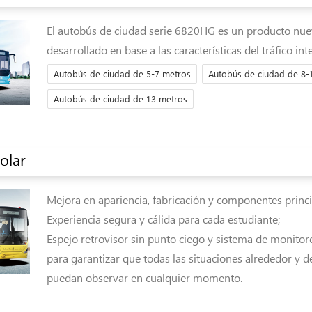
El autobús de ciudad serie 6820HG es un producto nu
desarrollado en base a las características del tráfico in
Autobús de ciudad de 5-7 metros
Autobús de ciudad de 8-
Autobús de ciudad de 13 metros
olar
Mejora en apariencia, fabricación y componentes princi
Experiencia segura y cálida para cada estudiante;
Espejo retrovisor sin punto ciego y sistema de monito
para garantizar que todas las situaciones alrededor y d
puedan observar en cualquier momento.