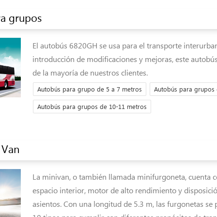
ra grupos
El autobús 6820GH se usa para el transporte interurba
introducción de modificaciones y mejoras, este autobús
de la mayoría de nuestros clientes.
Autobús para grupo de 5 a 7 metros
Autobús para grupos 
Autobús para grupos de 10-11 metros
 Van
La minivan, o también llamada minifurgoneta, cuenta 
espacio interior, motor de alto rendimiento y disposici
asientos. Con una longitud de 5.3 m, las furgonetas se