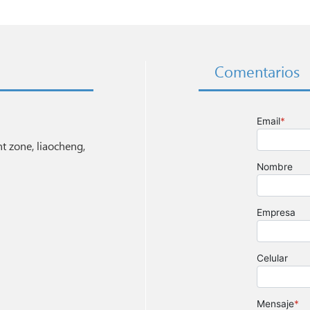
Comentarios
 zone, liaocheng,