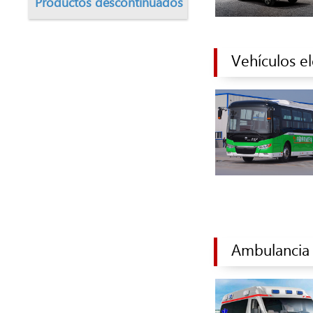
Productos descontinuados
Vehículos el
Ambulancia 