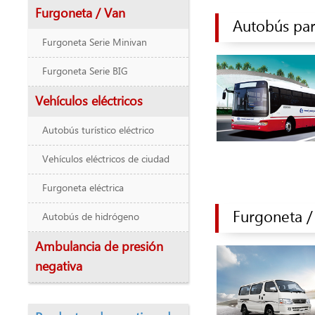
Furgoneta / Van
Autobús pa
Furgoneta Serie Minivan
Furgoneta Serie BIG
Vehículos eléctricos
Autobús turístico eléctrico
Vehículos eléctricos de ciudad
Furgoneta eléctrica
Furgoneta /
Autobús de hidrógeno
Ambulancia de presión
negativa