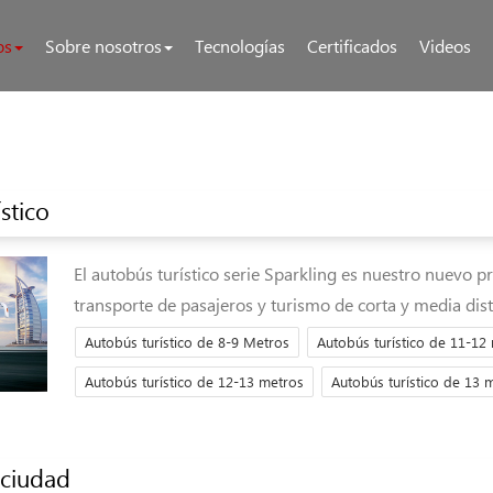
os
Sobre nosotros
Tecnologías
Certificados
Videos
stico
El autobús turístico serie Sparkling es nuestro nuevo p
transporte de pasajeros y turismo de corta y media dist
Autobús turístico de 8-9 Metros
Autobús turístico de 11-12
Autobús turístico de 12-13 metros
Autobús turístico de 13 
ciudad