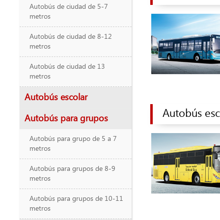
Autobús de ciudad de 5-7
metros
Autobús de ciudad de 8-12
metros
Autobús de ciudad de 13
metros
Autobús escolar
Autobús esc
Autobús para grupos
Autobús para grupo de 5 a 7
metros
Autobús para grupos de 8-9
metros
Autobús para grupos de 10-11
metros