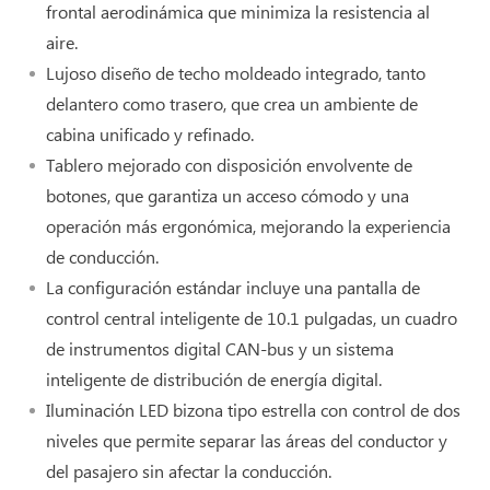
frontal aerodinámica que minimiza la resistencia al
aire.
Lujoso diseño de techo moldeado integrado, tanto
delantero como trasero, que crea un ambiente de
cabina unificado y refinado.
Tablero mejorado con disposición envolvente de
botones, que garantiza un acceso cómodo y una
operación más ergonómica, mejorando la experiencia
de conducción.
La configuración estándar incluye una pantalla de
control central inteligente de 10.1 pulgadas, un cuadro
de instrumentos digital CAN-bus y un sistema
inteligente de distribución de energía digital.
Iluminación LED bizona tipo estrella con control de dos
niveles que permite separar las áreas del conductor y
del pasajero sin afectar la conducción.