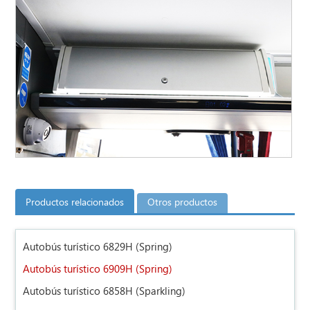
Productos relacionados
Otros productos
Autobús turístico 6829H (Spring)
Autobús turístico 6909H (Spring)
Autobús turístico 6858H (Sparkling)