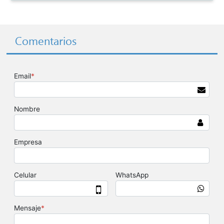
Comentarios