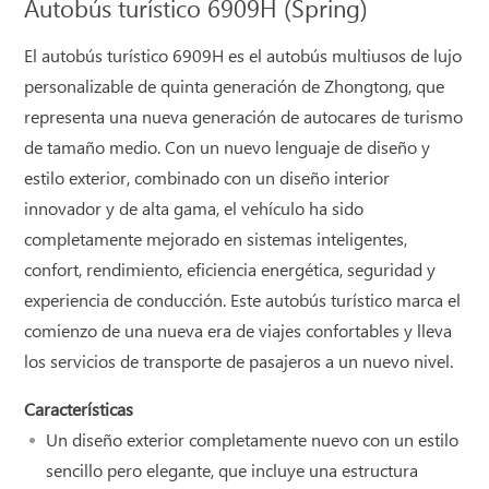
Autobús turístico 6909H (Spring)
El autobús turístico 6909H es el autobús multiusos de lujo
personalizable de quinta generación de Zhongtong, que
representa una nueva generación de autocares de turismo
de tamaño medio. Con un nuevo lenguaje de diseño y
estilo exterior, combinado con un diseño interior
innovador y de alta gama, el vehículo ha sido
completamente mejorado en sistemas inteligentes,
confort, rendimiento, eficiencia energética, seguridad y
experiencia de conducción. Este autobús turístico marca el
comienzo de una nueva era de viajes confortables y lleva
los servicios de transporte de pasajeros a un nuevo nivel.
Características
Un diseño exterior completamente nuevo con un estilo
sencillo pero elegante, que incluye una estructura