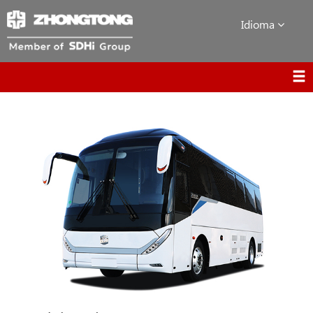
Idioma