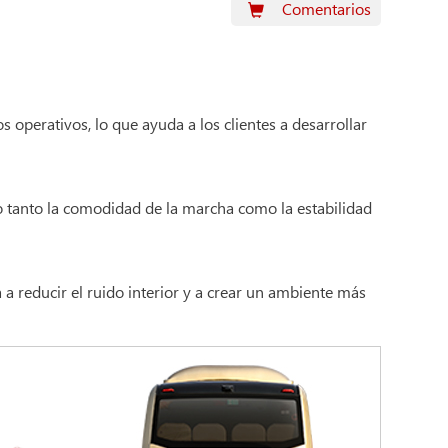
Comentarios
operativos, lo que ayuda a los clientes a desarrollar
o tanto la comodidad de la marcha como la estabilidad
 a reducir el ruido interior y a crear un ambiente más