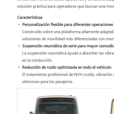
solución práctica para operadores que buscan una movil
Características
Personalización flexible para diferentes operaciones
Construido sobre una plataforma altamente adaptable
soluciones de movilidad más diferenciadas con meno
Suspensión neumática de serie para mayor comodi
La suspensión neumática ayuda a absorber las vibra
en la conducción.
Reducción de ruido optimizada en todo el vehículo
El tratamiento profesional de NVH (ruido, vibración 
silencioso para los pasajeros.