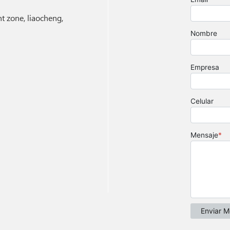
 zone, liaocheng,