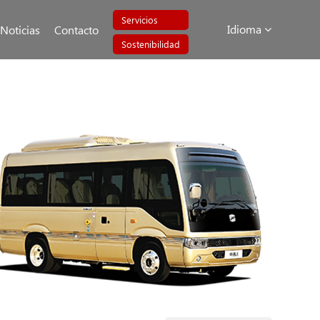
Servicios
Idioma
Noticias
Contacto
Sostenibilidad