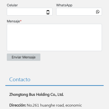
Contacto
Zhongtong Bus Holding Co., Ltd.
Dirección:
No.261 huanghe road, economic