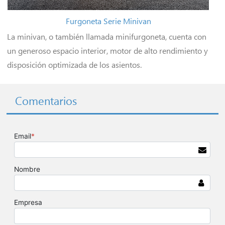
Furgoneta Serie Minivan
La minivan, o también llamada minifurgoneta, cuenta con
un generoso espacio interior, motor de alto rendimiento y
disposición optimizada de los asientos.
Comentarios