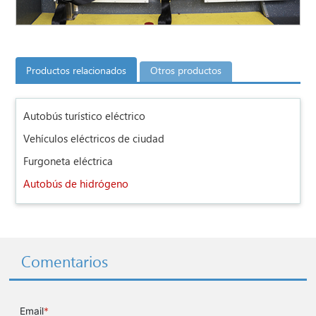
Productos relacionados
Otros productos
Autobús turístico eléctrico
Vehículos eléctricos de ciudad
Furgoneta eléctrica
Autobús de hidrógeno
Comentarios