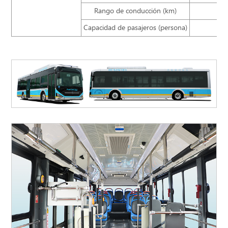
Rango de conducción (km)
Capacidad de pasajeros (persona)