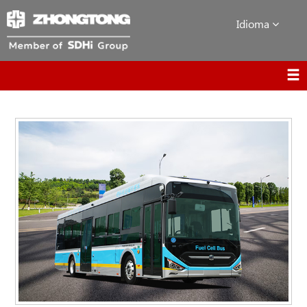
Idioma