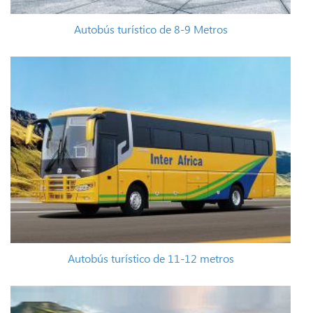
Autobús turístico de 8-9 Metros
Autobús turístico de 11-12 metros