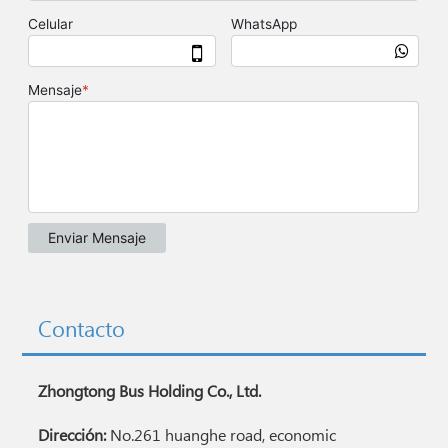
Contacto
Zhongtong Bus Holding Co., Ltd.
Dirección:
No.261 huanghe road, economic