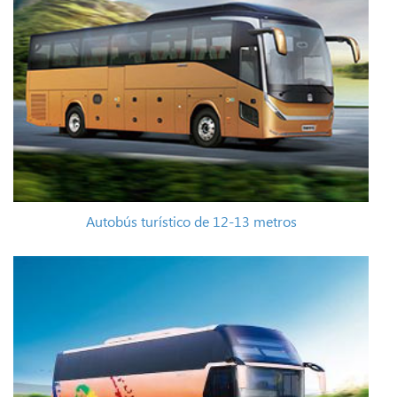
Autobús turístico de 12-13 metros