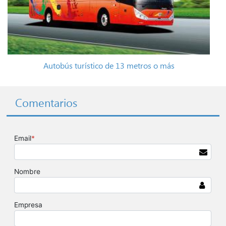
Autobús turístico de 13 metros o más
Comentarios