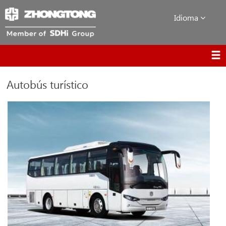
Idioma
Autobús turístico