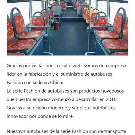
Gracias por visitar nuestro sitio web. Somos una empresa
líder en la fabricación y el suministro de autobuses
Fashion con sede en China.
La serie Fashion de autobuses son productos novedosos
que nuestra empresa comenzó a desarrollar en 2010.
Gracias a su diseño moderno y simple, el autobús es
innovador por donde se lo mire.
Nuestros autobuses de la serie Fashion son de transporte