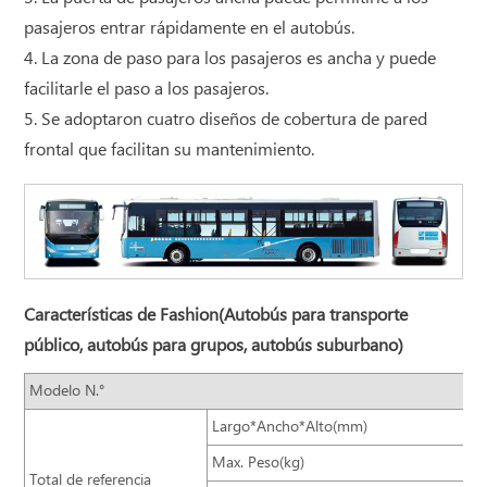
pasajeros entrar rápidamente en el autobús.
4. La zona de paso para los pasajeros es ancha y puede
facilitarle el paso a los pasajeros.
5. Se adoptaron cuatro diseños de cobertura de pared
frontal que facilitan su mantenimiento.
Características de Fashion(Autobús para transporte
público, autobús para grupos, autobús suburbano)
Modelo N.°
Largo*Ancho*Alto(mm)
Max. Peso(kg)
Total de referencia