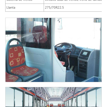
Llanta
275/70R22.5