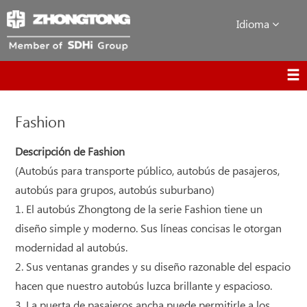
Idioma
Fashion
Descripción de Fashion
(Autobús para transporte público, autobús de pasajeros,
autobús para grupos, autobús suburbano)
1. El autobús Zhongtong de la serie Fashion tiene un
diseño simple y moderno. Sus líneas concisas le otorgan
modernidad al autobús.
2. Sus ventanas grandes y su diseño razonable del espacio
hacen que nuestro autobús luzca brillante y espacioso.
3. La puerta de pasajeros ancha puede permitirle a los