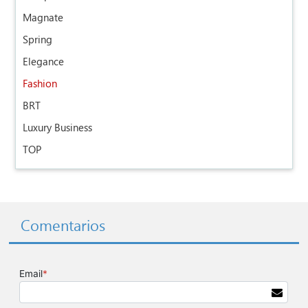
Magnate
Spring
Elegance
Fashion
BRT
Luxury Business
TOP
Comentarios