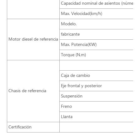
Capacidad nominal de asientos (número 
Max. Velocidad(km/h)
Modelo.
fabricante
Motor diesel de referencia
Max. Potencia(KW)
Torque (N.m)
Caja de cambio
Eje frontal y posterior
Chasis de referencia
Suspensión
Freno
Llanta
Certificación