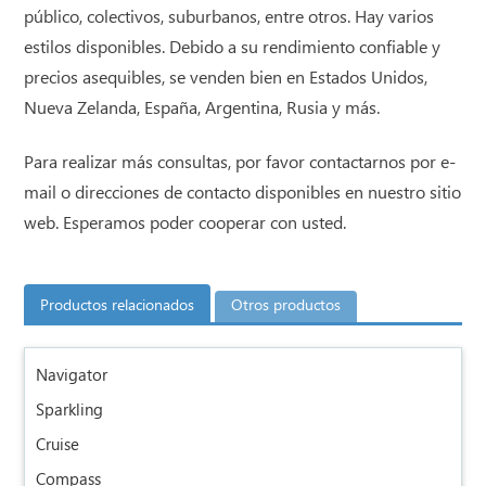
público, colectivos, suburbanos, entre otros. Hay varios
estilos disponibles. Debido a su rendimiento confiable y
precios asequibles, se venden bien en Estados Unidos,
Nueva Zelanda, España, Argentina, Rusia y más.
Para realizar más consultas, por favor contactarnos por e-
mail o direcciones de contacto disponibles en nuestro sitio
web. Esperamos poder cooperar con usted.
Productos relacionados
Otros productos
Navigator
Sparkling
Cruise
Compass