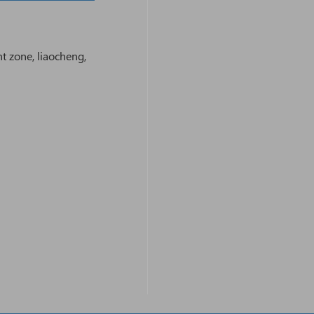
 zone, liaocheng,