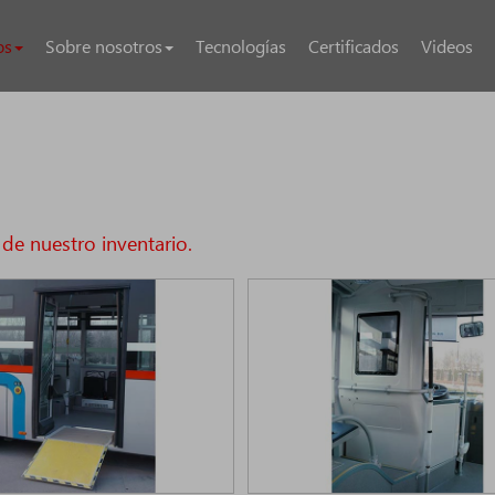
os
Sobre nosotros
Tecnologías
Certificados
Videos
de nuestro inventario.