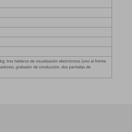
tres tableros de visualización electrónicos (uno al frente,
tiladores), grabador de conducción, dos pantallas de