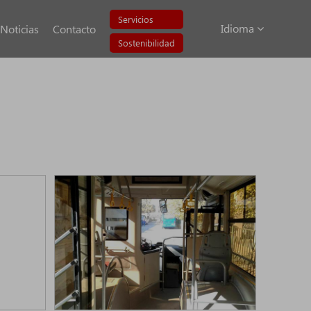
Servicios
Idioma
Noticias
Contacto
Sostenibilidad