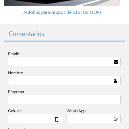
Autobús para grupos de 6103GS (TOP)
Comentarios