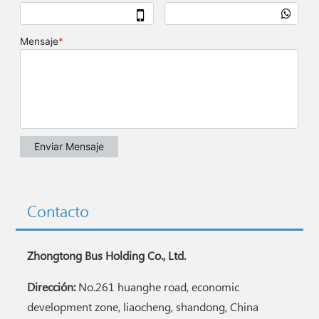
Contacto
Zhongtong Bus Holding Co., Ltd.
Dirección:
No.261 huanghe road, economic
development zone, liaocheng, shandong, China