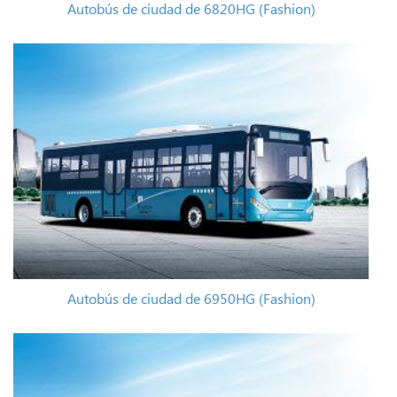
Autobús de ciudad de 6820HG (Fashion)
Autobús de ciudad de 6950HG (Fashion)