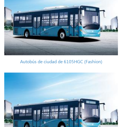
Autobús de ciudad de 6105HGC (Fashion)