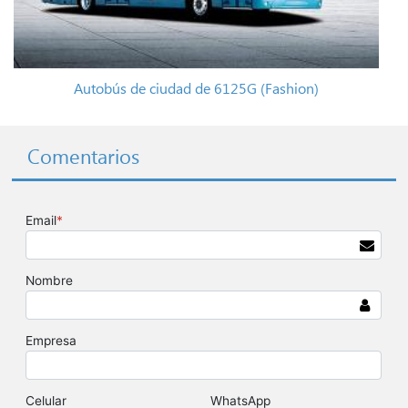
Autobús de ciudad de 6125G (Fashion)
Comentarios