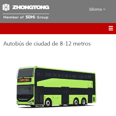
Idioma
Autobús de ciudad de 8-12 metros