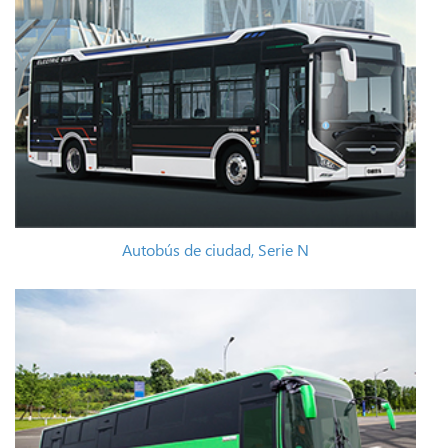
Autobús de ciudad, Serie N