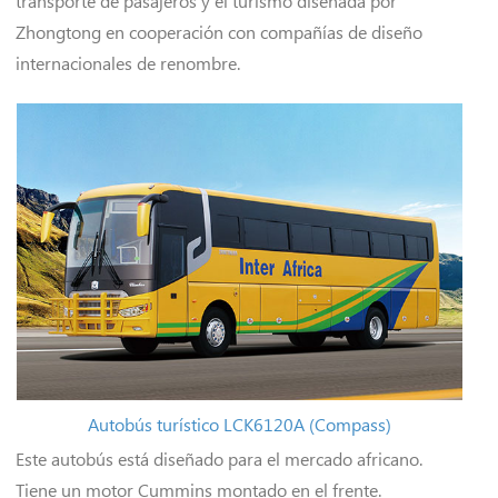
transporte de pasajeros y el turismo diseñada por
Zhongtong en cooperación con compañías de diseño
internacionales de renombre.
Autobús turístico LCK6120A (Compass)
Este autobús está diseñado para el mercado africano.
Tiene un motor Cummins montado en el frente.