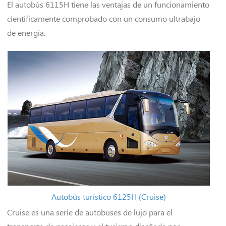
El autobús 6115H tiene las ventajas de un funcionamiento
científicamente comprobado con un consumo ultrabajo
de energía.
Autobús turístico 6125H (Cruise)
Cruise es una serie de autobuses de lujo para el