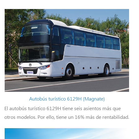
Autobús turístico 6129H (Magnate)
El autobús turístico 6129H tiene seis asientos más que
otros modelos. Por ello, tiene un 16% más de rentabilidad.