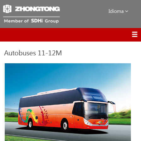
Idioma
Autobuses 11-12M