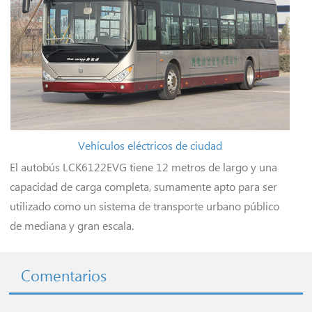
Vehículos eléctricos de ciudad
El autobús LCK6122EVG tiene 12 metros de largo y una
capacidad de carga completa, sumamente apto para ser
utilizado como un sistema de transporte urbano público
de mediana y gran escala.
Comentarios