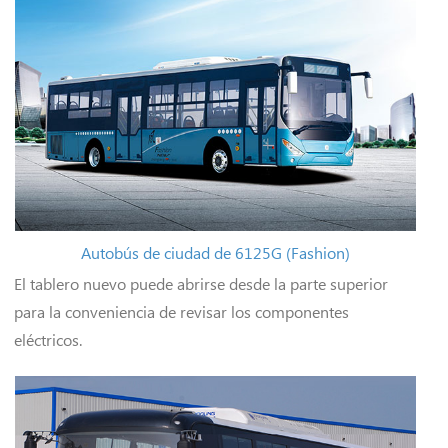
Autobús de ciudad de 6125G (Fashion)
El tablero nuevo puede abrirse desde la parte superior
para la conveniencia de revisar los componentes
eléctricos.