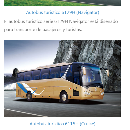
Autobús turístico 6129H (Navigator)
El autobús turístico serie 6129H Navigator está diseñado
para transporte de pasajeros y turistas.
Autobús turístico 6115H (Cruise)