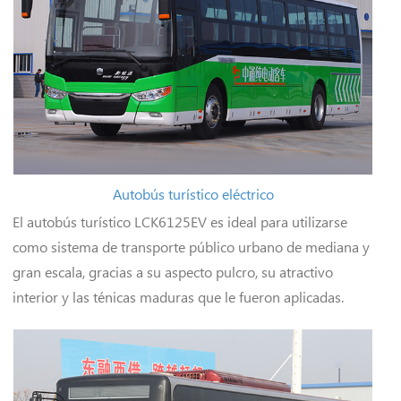
Autobús turístico eléctrico
El autobús turístico LCK6125EV es ideal para utilizarse
como sistema de transporte público urbano de mediana y
gran escala, gracias a su aspecto pulcro, su atractivo
interior y las ténicas maduras que le fueron aplicadas.