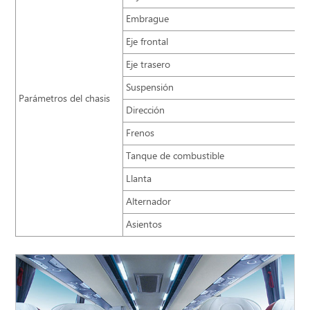
Embrague
Eje frontal
Eje trasero
Suspensión
Parámetros del chasis
Dirección
Frenos
Tanque de combustible
Llanta
Alternador
Asientos