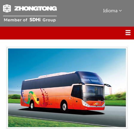
Idioma