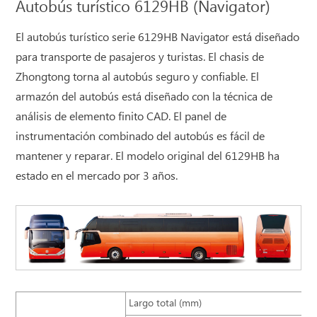
Autobús turístico 6129HB (Navigator)
El autobús turístico serie 6129HB Navigator está diseñado
para transporte de pasajeros y turistas. El chasis de
Zhongtong torna al autobús seguro y confiable. El
armazón del autobús está diseñado con la técnica de
análisis de elemento finito CAD. El panel de
instrumentación combinado del autobús es fácil de
mantener y reparar. El modelo original del 6129HB ha
estado en el mercado por 3 años.
Largo total (mm)