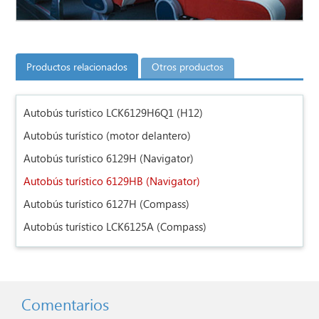
Productos relacionados
Otros productos
Autobús turístico LCK6129H6Q1 (H12)
Autobús turístico (motor delantero)
Autobús turístico 6129H (Navigator)
Autobús turístico 6129HB (Navigator)
Autobús turístico 6127H (Compass)
Autobús turístico LCK6125A (Compass)
Comentarios