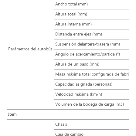
Ancho total (mm)
Altura total (mm)
Altura interna (mm)
Distancia entre ejes (mm)
Suspensión delantera/trasera (mm)
Parámetros del autobús
Ángulo de acercamiento/partida (°)
Altura de un paso (mm)
Masa máxima total configurada de fábrica (
Capacidad asignada (personas)
Velocidad máxima (km/h)
Volumen de la bodega de carga (m3)
Ítem
Chasis
Caja de cambio