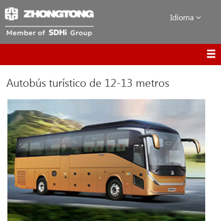
Idioma
Autobús turístico de 12-13 metros