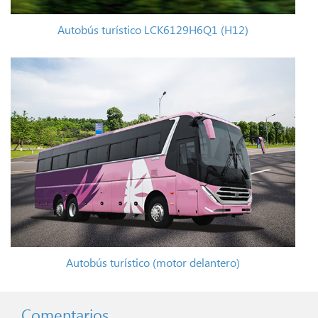
Autobús turístico LCK6129H6Q1 (H12)
Autobús turístico (motor delantero)
Comentarios