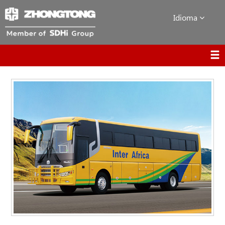
Idioma