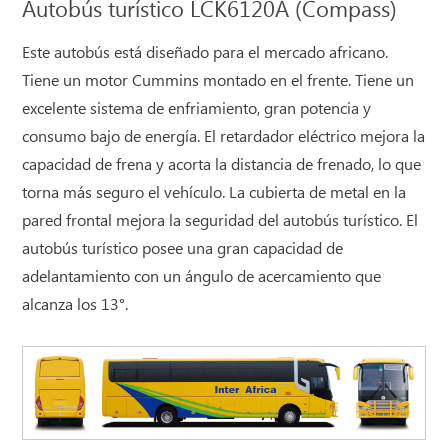
Autobús turístico LCK6120A (Compass)
Este autobús está diseñado para el mercado africano.
Tiene un motor Cummins montado en el frente. Tiene un
excelente sistema de enfriamiento, gran potencia y
consumo bajo de energía. El retardador eléctrico mejora la
capacidad de frena y acorta la distancia de frenado, lo que
torna más seguro el vehículo. La cubierta de metal en la
pared frontal mejora la seguridad del autobús turístico. El
autobús turístico posee una gran capacidad de
adelantamiento con un ángulo de acercamiento que
alcanza los 13°.