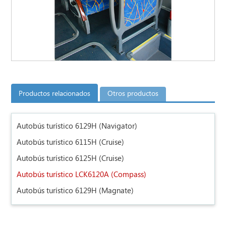
Productos relacionados
Otros productos
Autobús turístico 6129H (Navigator)
Autobús turístico 6115H (Cruise)
Autobús turístico 6125H (Cruise)
Autobús turístico LCK6120A (Compass)
Autobús turístico 6129H (Magnate)