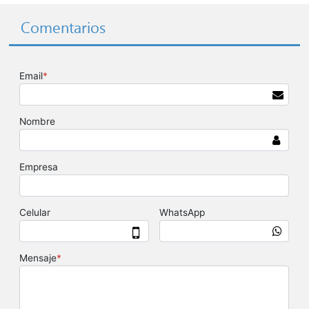
Comentarios