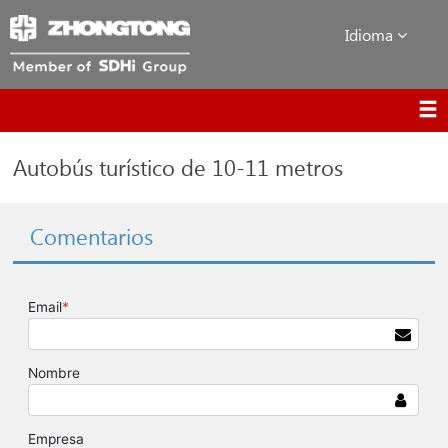
Idioma
Autobús turístico de 10-11 metros
Comentarios