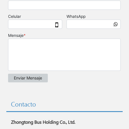
Contacto
Zhongtong Bus Holding Co., Ltd.