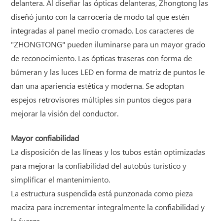
delantera. Al diseñar las ópticas delanteras, Zhongtong las
diseñó junto con la carrocería de modo tal que estén
integradas al panel medio cromado. Los caracteres de
"ZHONGTONG" pueden iluminarse para un mayor grado
de reconocimiento. Las ópticas traseras con forma de
búmeran y las luces LED en forma de matriz de puntos le
dan una apariencia estética y moderna. Se adoptan
espejos retrovisores múltiples sin puntos ciegos para
mejorar la visión del conductor.
Mayor confiabilidad
La disposición de las líneas y los tubos están optimizadas
para mejorar la confiabilidad del autobús turístico y
simplificar el mantenimiento.
La estructura suspendida está punzonada como pieza
maciza para incrementar integralmente la confiabilidad y