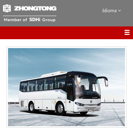
Idioma