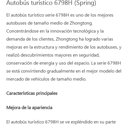
Autobús turístico 6798H (Spring)
El autobús turístico serie 6798H es uno de los mejores
autobuses de tamaño medio de Zhongtong.
Concentrándose en la innovación tecnológica y la
demanda de los clientes, Zhongtong ha logrado varias
mejoras en la estructura y rendimiento de los autobuses, y
realizó descubrimientos mayores en seguridad,
conservación de energía y uso del espacio. La serie 6798H
se está convirtiendo gradualmente en el mejor modelo del
mercado de vehículos de tamaño medio.
Características principales
Mejora de la apariencia
El autobús turístico 6798H se ve espléndido en su parte