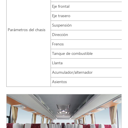
Eje frontal
Eje trasero
Suspensión
Parámetros del chasis
Dirección
Frenos
Tanque de combustible
Llanta
Acumulador/alternador
Asientos