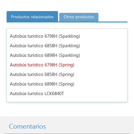
Productos relacionados
Otros productos
Autobús turístico 6798H (Sparkling)
Autobús turístico 6858H (Sparkling)
Autobús turístico 6898H (Sparkling)
Autobús turístico 6798H (Spring)
Autobús turístico 6858H (Spring)
Autobús turístico 6898H (Spring)
Autobús turístico LCK6840T
Comentarios