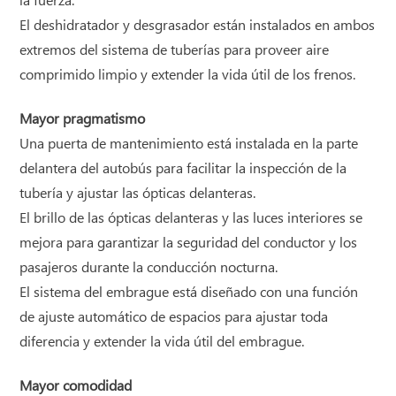
la fuerza.
El deshidratador y desgrasador están instalados en ambos
extremos del sistema de tuberías para proveer aire
comprimido limpio y extender la vida útil de los frenos.
Mayor pragmatismo
Una puerta de mantenimiento está instalada en la parte
delantera del autobús para facilitar la inspección de la
tubería y ajustar las ópticas delanteras.
El brillo de las ópticas delanteras y las luces interiores se
mejora para garantizar la seguridad del conductor y los
pasajeros durante la conducción nocturna.
El sistema del embrague está diseñado con una función
de ajuste automático de espacios para ajustar toda
diferencia y extender la vida útil del embrague.
Mayor comodidad