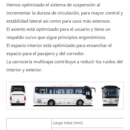
Hemos optimizado el sistema de suspensión al
incrementar la dureza de circulación, para mayor control y
estabilidad lateral así como para usos más extensos.
El asiento está optimizado para el usuario y tiene un
respaldo curvo que sigue principios ergonómicos.
El espacio interior está optimizado para ensanchar el
espacio para el pasajero y del corredor.
La carrocería multicapa contribuye a reducir los ruidos del
interior y exterior.
Largo total (mm)