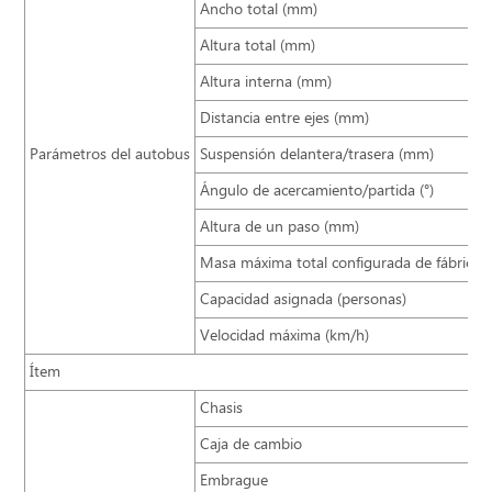
Ancho total (mm)
Altura total (mm)
Altura interna (mm)
Distancia entre ejes (mm)
Parámetros del autobus
Suspensión delantera/trasera (mm)
Ángulo de acercamiento/partida (°)
Altura de un paso (mm)
Masa máxima total configurada de fábrica (
Capacidad asignada (personas)
Velocidad máxima (km/h)
Ítem
Chasis
Caja de cambio
Embrague