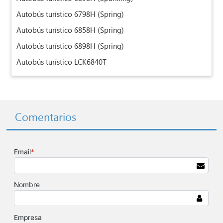
Autobús turístico 6798H (Spring)
Autobús turístico 6858H (Spring)
Autobús turístico 6898H (Spring)
Autobús turístico LCK6840T
Comentarios