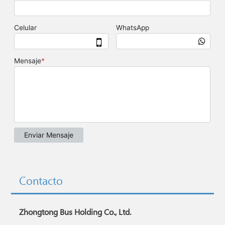
Contacto
Zhongtong Bus Holding Co., Ltd.