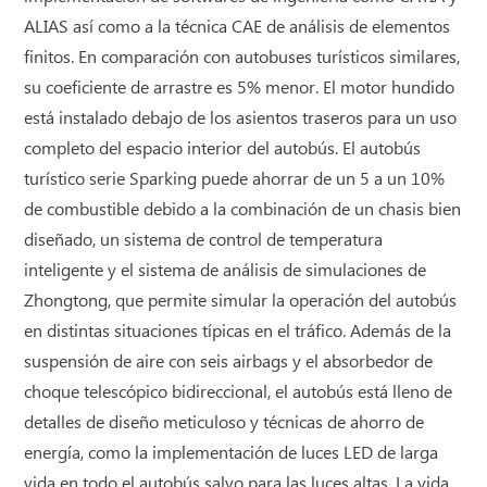
ALIAS así como a la técnica CAE de análisis de elementos
finitos. En comparación con autobuses turísticos similares,
su coeficiente de arrastre es 5% menor. El motor hundido
está instalado debajo de los asientos traseros para un uso
completo del espacio interior del autobús. El autobús
turístico serie Sparking puede ahorrar de un 5 a un 10%
de combustible debido a la combinación de un chasis bien
diseñado, un sistema de control de temperatura
inteligente y el sistema de análisis de simulaciones de
Zhongtong, que permite simular la operación del autobús
en distintas situaciones típicas en el tráfico. Además de la
suspensión de aire con seis airbags y el absorbedor de
choque telescópico bidireccional, el autobús está lleno de
detalles de diseño meticuloso y técnicas de ahorro de
energía, como la implementación de luces LED de larga
vida en todo el autobús salvo para las luces altas. La vida