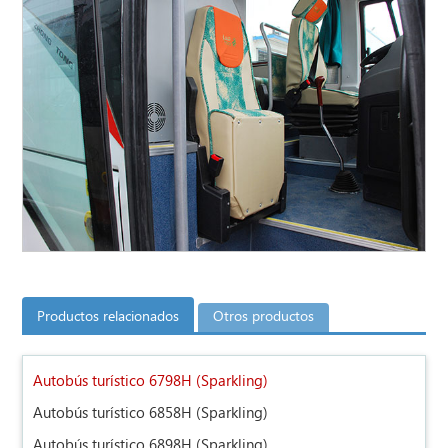
Productos relacionados
Otros productos
Autobús turístico 6798H (Sparkling)
Autobús turístico 6858H (Sparkling)
Autobús turístico 6898H (Sparkling)