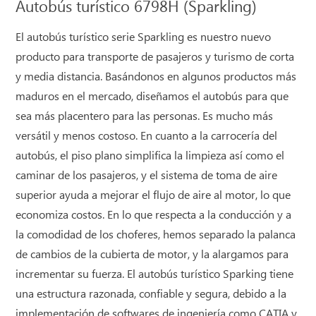
Autobús turístico 6798H (Sparkling)
El autobús turístico serie Sparkling es nuestro nuevo
producto para transporte de pasajeros y turismo de corta
y media distancia. Basándonos en algunos productos más
maduros en el mercado, diseñamos el autobús para que
sea más placentero para las personas. Es mucho más
versátil y menos costoso. En cuanto a la carrocería del
autobús, el piso plano simplifica la limpieza así como el
caminar de los pasajeros, y el sistema de toma de aire
superior ayuda a mejorar el flujo de aire al motor, lo que
economiza costos. En lo que respecta a la conducción y a
la comodidad de los choferes, hemos separado la palanca
de cambios de la cubierta de motor, y la alargamos para
incrementar su fuerza. El autobús turístico Sparking tiene
una estructura razonada, confiable y segura, debido a la
implementación de softwares de ingeniería como CATIA y