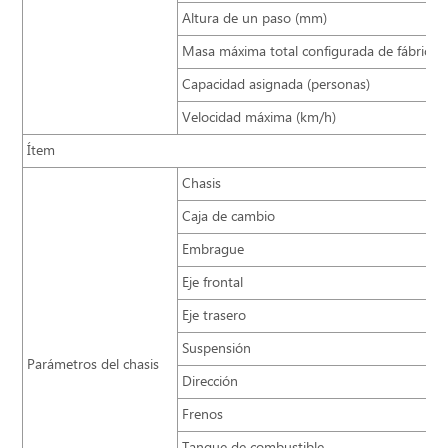
Altura de un paso (mm)
Masa máxima total configurada de fábrica (
Capacidad asignada (personas)
Velocidad máxima (km/h)
Ítem
Chasis
Caja de cambio
Embrague
Eje frontal
Eje trasero
Suspensión
Parámetros del chasis
Dirección
Frenos