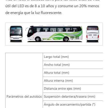
útil del LED es de 8 a 10 años y consume un 20% menos
de energía que la luz fluorescente.
Largo total (mm)
Ancho total (mm)
Altura total (mm)
Altura interna (mm)
Distancia entre ejes (mm)
Parámetros del autobús
Suspensión delantera/trasera (mm)
Ángulo de acercamiento/partida (°)