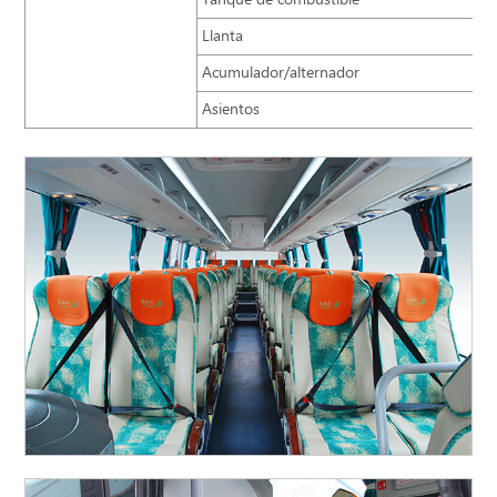
Tanque de combustible
Llanta
Acumulador/alternador
Asientos