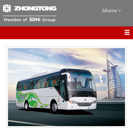
Idioma